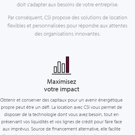
doit s’adapter aux besoins de votre entreprise.
Par conséquent, CSI propose des solutions de location
flexibles et personnalisées pour répondre aux attentes
des organisations innovantes.
Maximisez
votre impact
Obtenir et conserver des capitaux pour un avenir énergétique
propre peut être un défi. La location avec CSI vous permet de
disposer de la technologie dont vous avez besoin, tout en
préservant vos liquidités et vos lignes de crédit pour faire face
aux imprévus. Source de financement alternative, elle facilite