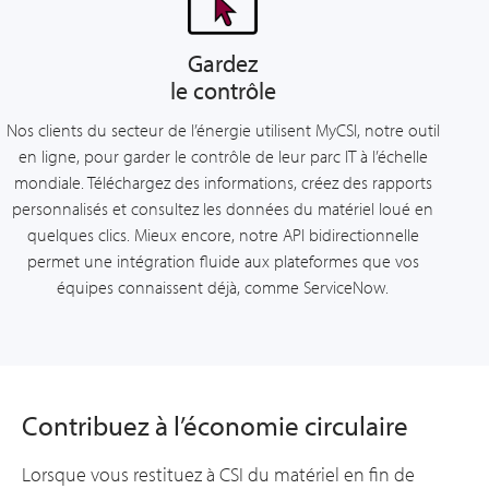
Gardez
le contrôle
Nos clients du secteur de l’énergie utilisent MyCSI, notre outil
en ligne, pour garder le contrôle de leur parc IT à l’échelle
mondiale. Téléchargez des informations, créez des rapports
personnalisés et consultez les données du matériel loué en
quelques clics. Mieux encore, notre API bidirectionnelle
permet une intégration fluide aux plateformes que vos
équipes connaissent déjà, comme ServiceNow.
Contribuez à l’économie circulaire
Lorsque vous restituez à CSI du matériel en fin de