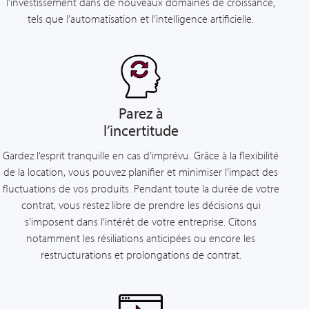
l’investissement dans de nouveaux domaines de croissance,
tels que l’automatisation et l’intelligence artificielle.
Parez à
l’incertitude
Gardez l’esprit tranquille en cas d’imprévu. Grâce à la flexibilité
de la location, vous pouvez planifier et minimiser l’impact des
fluctuations de vos produits. Pendant toute la durée de votre
contrat, vous restez libre de prendre les décisions qui
s’imposent dans l’intérêt de votre entreprise. Citons
notamment les résiliations anticipées ou encore les
restructurations et prolongations de contrat.