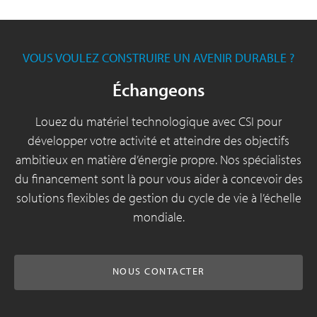
VOUS VOULEZ CONSTRUIRE UN AVENIR DURABLE ?
Échangeons
Louez du matériel technologique avec CSI pour
développer votre activité et atteindre des objectifs
ambitieux en matière d’énergie propre. Nos spécialistes
du financement sont là pour vous aider à concevoir des
solutions flexibles de gestion du cycle de vie à l’échelle
mondiale.
NOUS CONTACTER