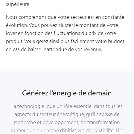
supérieure.
Nous comprenons que votre secteur est en constante
évolution. Vous pouvez ajuster le montant de votre
loyer en fonction des fluctuations du prix de votre
produit. Vous gérez ainsi plus facilement votre budget
en cas de baisse inattendue de vos revenus.
Générez l’énergie de demain
La technologie joue un rôle essentiel dans tous les
aspects du secteur énergétique, qu’il s’agisse de
recherche et développement, de transformation
numérique ou encore d’initiatives de durabilité. Elle