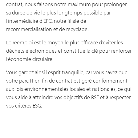
contrat, nous faisons notre maximum pour prolonger
sa durée de vie le plus longtemps possible par
l’intermédiaire d’EPC, notre filiale de
recommercialisation et de recyclage.
Le réemploi est le moyen le plus efficace d’éviter les
déchets électroniques et constitue la clé pour renforcer
l’économie circulaire.
Vous gardez ainsi l’esprit tranquille, car vous savez que
votre parc IT en fin de contrat est géré conformément
aux lois environnementales locales et nationales, ce qui
vous aide à atteindre vos objectifs de RSE et à respecter
vos critères ESG.