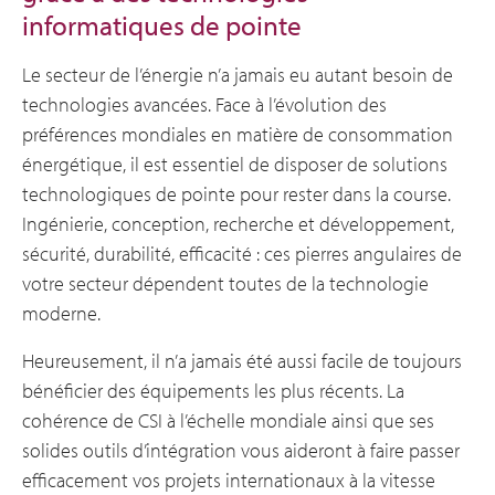
informatiques de pointe
Le secteur de l’énergie n’a jamais eu autant besoin de
technologies avancées. Face à l’évolution des
préférences mondiales en matière de consommation
énergétique, il est essentiel de disposer de solutions
technologiques de pointe pour rester dans la course.
Ingénierie, conception, recherche et développement,
sécurité, durabilité, efficacité : ces pierres angulaires de
votre secteur dépendent toutes de la technologie
moderne.
Heureusement, il n’a jamais été aussi facile de toujours
bénéficier des équipements les plus récents. La
cohérence de CSI à l’échelle mondiale ainsi que ses
solides outils d’intégration vous aideront à faire passer
efficacement vos projets internationaux à la vitesse