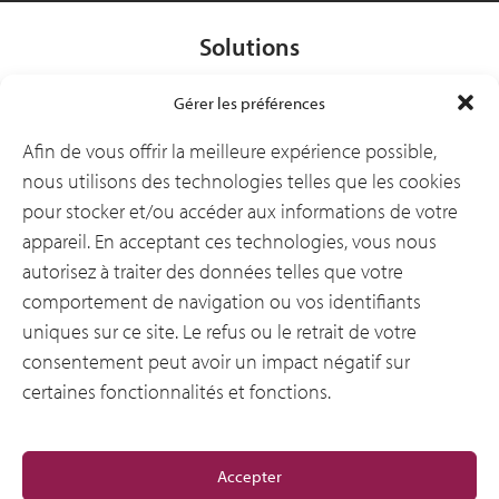
Solutions
Gérer les préférences
Secteurs d’activité
Afin de vous offrir la meilleure expérience possible,
nous utilisons des technologies telles que les cookies
pour stocker et/ou accéder aux informations de votre
Ressources
appareil. En acceptant ces technologies, vous nous
autorisez à traiter des données telles que votre
comportement de navigation ou vos identifiants
Notre entreprise
uniques sur ce site. Le refus ou le retrait de votre
consentement peut avoir un impact négatif sur
certaines fonctionnalités et fonctions.
General
Accepter