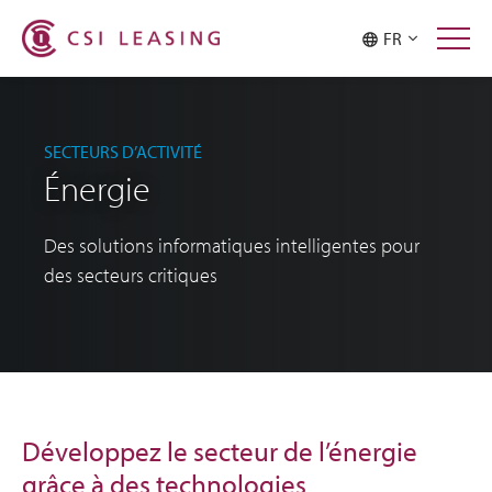
FR
SECTEURS D’ACTIVITÉ
Énergie
Des solutions informatiques intelligentes pour
des secteurs critiques
Développez le secteur de l’énergie
grâce à des technologies