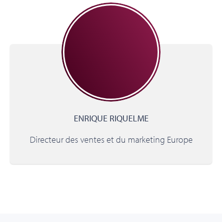
ENRIQUE RIQUELME
Directeur des ventes et du marketing Europe