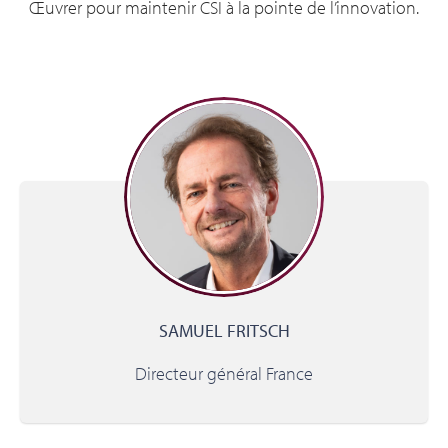
Œuvrer pour maintenir CSI à la pointe de l’innovation.
SAMUEL FRITSCH
Directeur général France