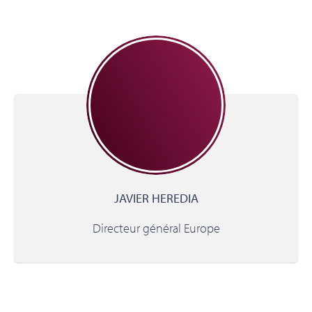
JAVIER HEREDIA
Directeur général Europe