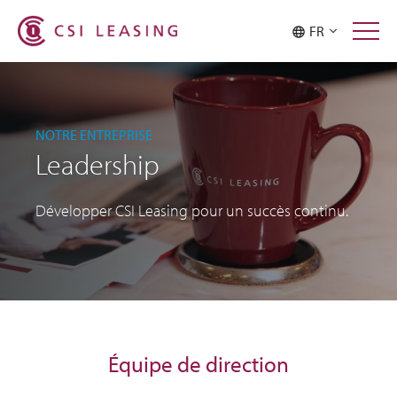
FR
NOTRE ENTREPRISE
Leadership
Développer CSI Leasing pour un succès continu.
Équipe de direction