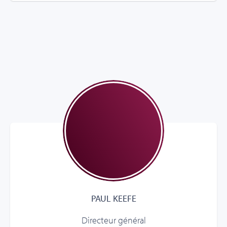
PAUL KEEFE
Directeur général