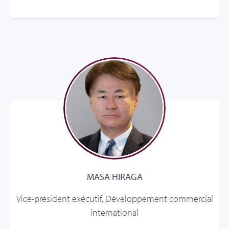
MASA HIRAGA
Vice-président exécutif, Développement commercial
international