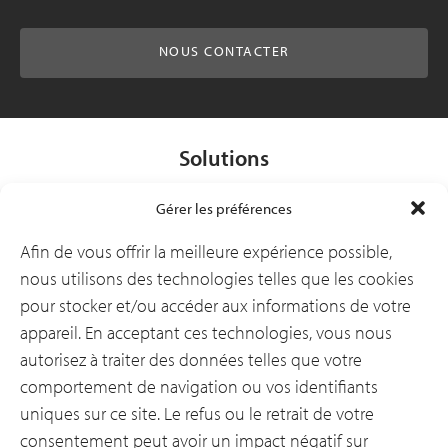
NOUS CONTACTER
Solutions
Gérer les préférences
Secteurs d’activité
Afin de vous offrir la meilleure expérience possible,
nous utilisons des technologies telles que les cookies
pour stocker et/ou accéder aux informations de votre
Ressources
appareil. En acceptant ces technologies, vous nous
autorisez à traiter des données telles que votre
comportement de navigation ou vos identifiants
Notre entreprise
uniques sur ce site. Le refus ou le retrait de votre
consentement peut avoir un impact négatif sur