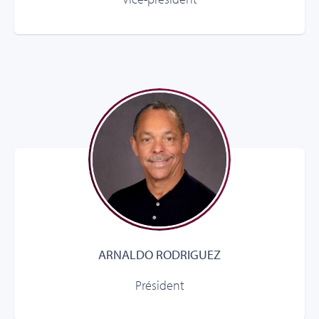
ARNALDO RODRIGUEZ
Président