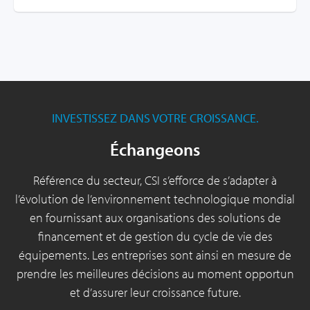
INVESTISSEZ DANS VOTRE CROISSANCE.
Échangeons
Référence du secteur, CSI s’efforce de s’adapter à
l’évolution de l’environnement technologique mondial
en fournissant aux organisations des solutions de
financement et de gestion du cycle de vie des
équipements. Les entreprises sont ainsi en mesure de
prendre les meilleures décisions au moment opportun
et d’assurer leur croissance future.