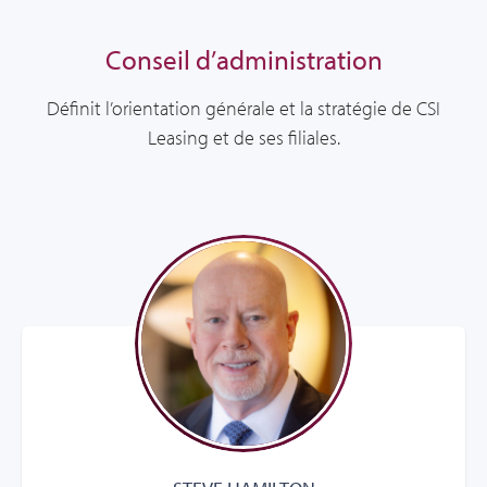
Conseil d’administration
Définit l’orientation générale et la stratégie de CSI
Leasing et de ses filiales.