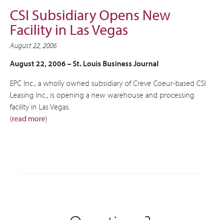
CSI Subsidiary Opens New
Facility in Las Vegas
August 22, 2006
August 22, 2006 – St. Louis Business Journal
EPC Inc., a wholly owned subsidiary of Creve Coeur-based CSI
Leasing Inc., is opening a new warehouse and processing
facility in Las Vegas.
(
read more
)