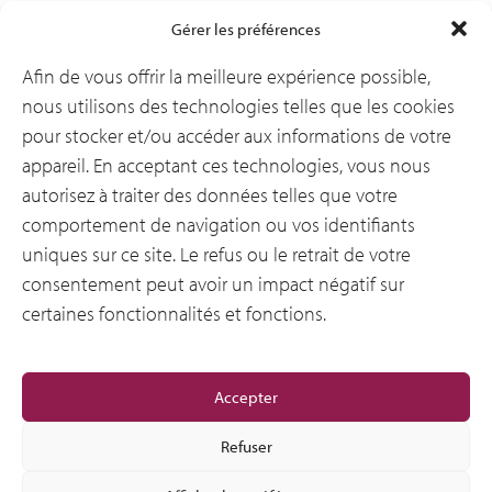
Gérer les préférences
Secteurs d’activité
Afin de vous offrir la meilleure expérience possible,
nous utilisons des technologies telles que les cookies
pour stocker et/ou accéder aux informations de votre
Ressources
appareil. En acceptant ces technologies, vous nous
autorisez à traiter des données telles que votre
comportement de navigation ou vos identifiants
Notre entreprise
uniques sur ce site. Le refus ou le retrait de votre
consentement peut avoir un impact négatif sur
certaines fonctionnalités et fonctions.
General
Accepter
Refuser