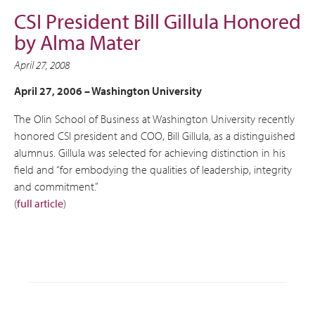
CSI President Bill Gillula Honored
by Alma Mater
April 27, 2008
April 27, 2006 – Washington University
The Olin School of Business at Washington University recently
honored CSI president and COO, Bill Gillula, as a distinguished
alumnus. Gillula was selected for achieving distinction in his
field and “for embodying the qualities of leadership, integrity
and commitment.”
(
full article
)