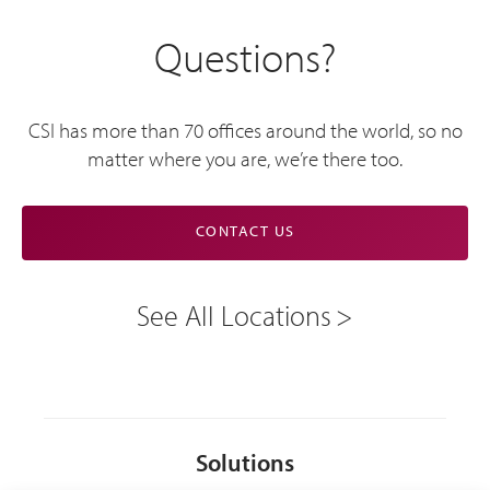
Questions?
CSI has more than 70 offices around the world, so no
matter where you are, we’re there too.
CONTACT US
See All Locations
Solutions